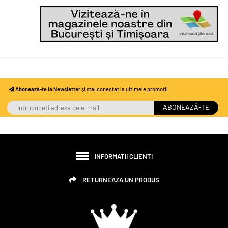
Abonează-te la Newsletter
și stai conectat la ultimele promoții
ABONEAZĂ-TE
INFORMATII CLIENTI
RETURNEAZA UN PRODUS