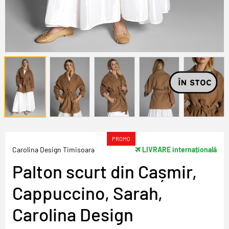
PROMO
Carolina Design Timisoara
LIVRARE internațională
Palton scurt din Cașmir,
Cappuccino, Sarah,
Carolina Design