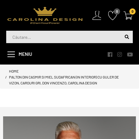
0
0
MENIU
HOME
PALTON DIN CASMIR SI MIEL SUDAFRICAN (IN INTERIOR) CU GULER DE
VIZON, CAROURI GRI, DON VINCENZO, CAROLINA DESIGN