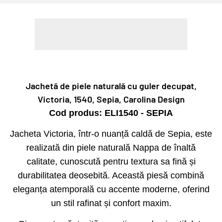
Jachetă de piele naturală cu guler decupat,
Victoria, 1540, Sepia, Carolina Design
Cod produs: ELI1540 - SEPIA
Jacheta Victoria, într-o nuanță caldă de Sepia, este
realizată din piele naturală Nappa de înaltă
calitate, cunoscută pentru textura sa fină și
durabilitatea deosebită. Această piesă combină
eleganța atemporală cu accente moderne, oferind
un stil rafinat și confort maxim.