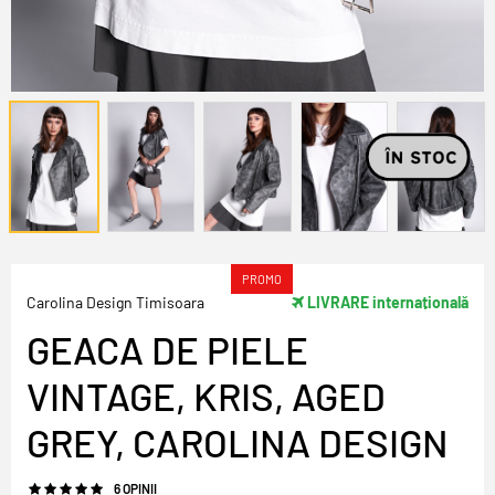
PROMO
Carolina Design Timisoara
LIVRARE internațională
GEACA DE PIELE
VINTAGE, KRIS, AGED
GREY, CAROLINA DESIGN
6 OPINII