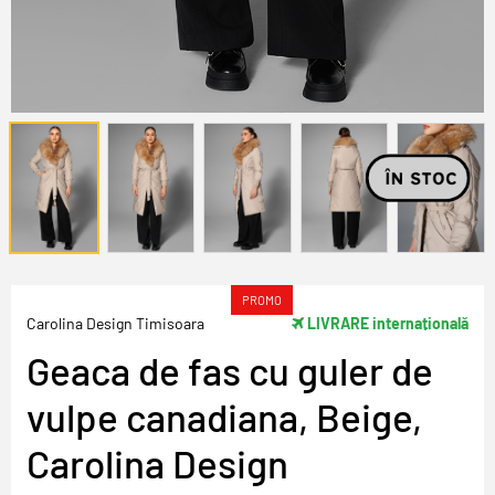
PROMO
Carolina Design Timisoara
LIVRARE internațională
Geaca de fas cu guler de
vulpe canadiana, Beige,
Carolina Design