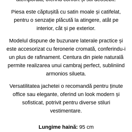
Piesa este căptușită cu satin moale și catifelat,
pentru o senzație plăcută la atingere, atât pe
interior, cât și pe exterior.
Modelul dispune de buzunare laterale practice și
este accesorizat cu feronerie cromată, conferindu-i
un plus de rafinament. Centura din piele naturală
permite realizarea unui cambraj perfect, subliniind
armonios silueta.
Versatilitatea jachetei o recomandă pentru ținute
office sau elegante, oferind un look modern și
sofisticat, potrivit pentru diverse stiluri
vestimentare.
Lungime haină:
95 cm