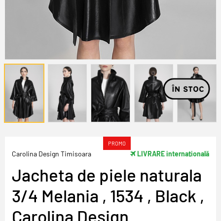
PROMO
Carolina Design Timisoara
LIVRARE internațională
Jacheta de piele naturala
3/4 Melania , 1534 , Black ,
Carolina Design