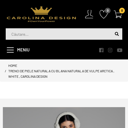
0
0
MENIU
HOME
TRENCI DE PIELE NATURALA CU BLANA NATURALA DE VULPE ARCTICA ,
WHITE , CAROLINA DESIGN