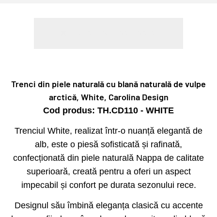
Trenci din piele naturală cu blană naturală de vulpe
arctică, White, Carolina Design
Cod produs: TH.CD110 - WHITE
Trenciul White, realizat într-o nuanță elegantă de
alb, este o piesă sofisticată și rafinată,
confecționată din piele naturală Nappa de calitate
superioară, creată pentru a oferi un aspect
impecabil și confort pe durata sezonului rece.
Designul său îmbină eleganța clasică cu accente