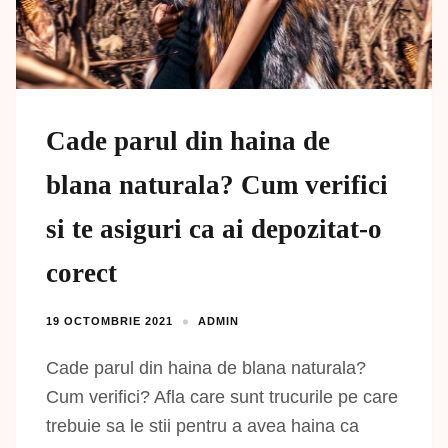
Cade parul din haina de
blana naturala? Cum verifici
si te asiguri ca ai depozitat-o
corect
19 OCTOMBRIE 2021
ADMIN
Cade parul din haina de blana naturala?
Cum verifici? Afla care sunt trucurile pe care
trebuie sa le stii pentru a avea haina ca