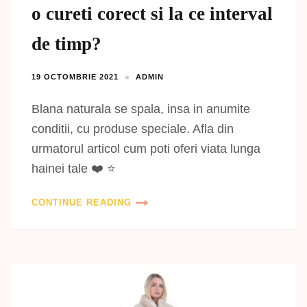
o cureti corect si la ce interval
de timp?
19 OCTOMBRIE 2021
ADMIN
Blana naturala se spala, insa in anumite
conditii, cu produse speciale. Afla din
urmatorul articol cum poti oferi viata lunga
hainei tale ❤️ ⭐
CONTINUE READING