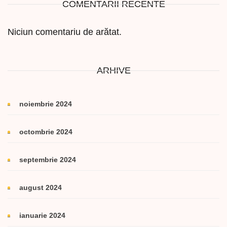
COMENTARII RECENTE
Niciun comentariu de arătat.
ARHIVE
noiembrie 2024
octombrie 2024
septembrie 2024
august 2024
ianuarie 2024