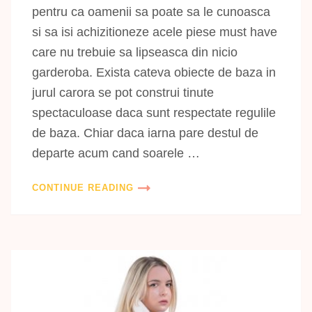
pentru ca oamenii sa poate sa le cunoasca
si sa isi achizitioneze acele piese must have
care nu trebuie sa lipseasca din nicio
garderoba. Exista cateva obiecte de baza in
jurul carora se pot construi tinute
spectaculoase daca sunt respectate regulile
de baza. Chiar daca iarna pare destul de
departe acum cand soarele …
CONTINUE READING