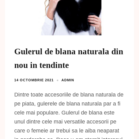
Gulerul de blana naturala din
nou in tendinte
14 OCTOMBRIE 2021
ADMIN
Dintre toate accesoriile de blana naturala de
pe piata, gulerele de blana naturala par a fi
cele mai populare. Gulerul de blana este
unul dintre cele mai versatile accesorii pe
care o femeie ar trebui sa le aiba neaparat