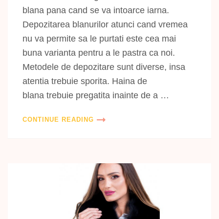
blana pana cand se va intoarce iarna.
Depozitarea blanurilor atunci cand vremea
nu va permite sa le purtati este cea mai
buna varianta pentru a le pastra ca noi.
Metodele de depozitare sunt diverse, insa
atentia trebuie sporita. Haina de
blana trebuie pregatita inainte de a …
CONTINUE READING