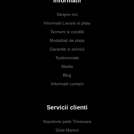
Informatii
Despre noi
Informatii Livrare si plata
Termeni si conditii
Modalitati de plata
Garantie si servicii
Testimoniale
Media
Blog
Informatii contact
Servicii clienti
Vopsitorie piele Timisoara
Ghid Marimi