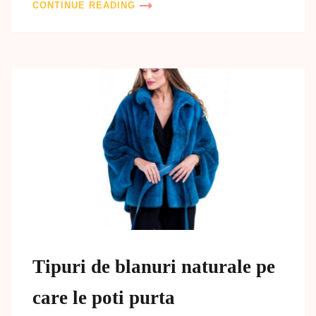
CONTINUE READING
Tipuri de blanuri naturale pe
care le poti purta