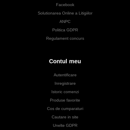
Facebook
Solutionarea Online a Litigiilor
ANPC
Politica GDPR
Regulament concurs
Contul meu
Autentificare
Inregistrare
Istoric comenzi
Produse favorite
Cos de cumparaturi
Cautare in site
Unelte GDPR