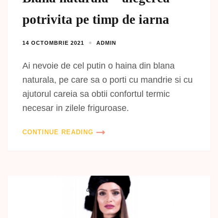
potrivita pe timp de iarna
14 OCTOMBRIE 2021
ADMIN
Ai nevoie de cel putin o haina din blana
naturala, pe care sa o porti cu mandrie si cu
ajutorul careia sa obtii confortul termic
necesar in zilele friguroase.
CONTINUE READING