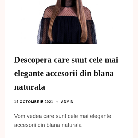
Descopera care sunt cele mai
elegante accesorii din blana
naturala
14 OCTOMBRIE 2021
ADMIN
Vom vedea care sunt cele mai elegante
accesorii din blana naturala