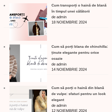
Cum transporți o haină de blană
în timpul unei călătorii
de admin
18 NOIEMBRIE 2024
Cum să porți blana de chinchilla:
ținute elegante pentru orice
ocazie
de admin
14 NOIEMBRIE 2024
Cum să porți o haină din blană
de vulpe: sfaturi pentru un look
elegant
de admin
12 NOIEMBRIE 2024