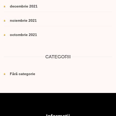
decembrie 2021
noiembrie 2021
octombrie 2021
CATEGORII
Fără categorie