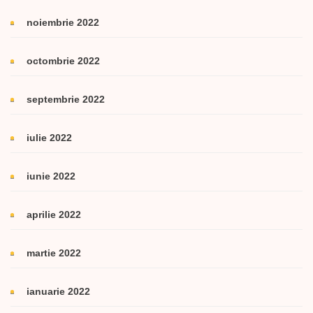
noiembrie 2022
octombrie 2022
septembrie 2022
iulie 2022
iunie 2022
aprilie 2022
martie 2022
ianuarie 2022