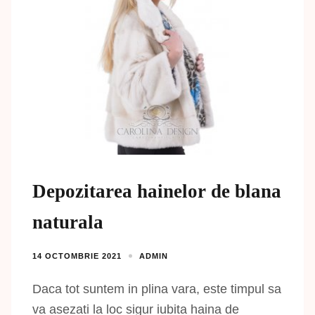
Depozitarea hainelor de blana
naturala
14 OCTOMBRIE 2021
ADMIN
Daca tot suntem in plina vara, este timpul sa
va asezati la loc sigur iubita haina de