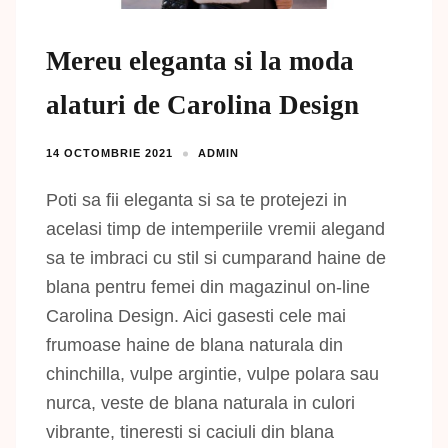
Mereu eleganta si la moda
alaturi de Carolina Design
14 OCTOMBRIE 2021
ADMIN
Poti sa fii eleganta si sa te protejezi in
acelasi timp de intemperiile vremii alegand
sa te imbraci cu stil si cumparand haine de
blana pentru femei din magazinul on-line
Carolina Design. Aici gasesti cele mai
frumoase haine de blana naturala din
chinchilla, vulpe argintie, vulpe polara sau
nurca, veste de blana naturala in culori
vibrante, tineresti si caciuli din blana