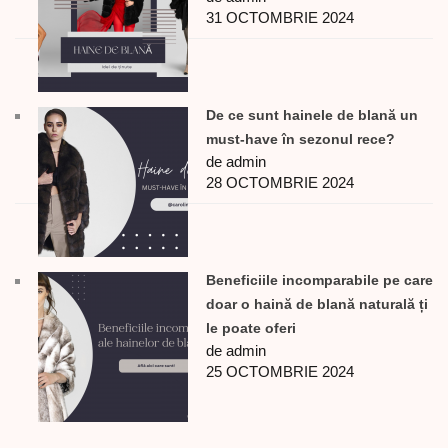
31 OCTOMBRIE 2024
De ce sunt hainele de blană un
must-have în sezonul rece?
de admin
28 OCTOMBRIE 2024
Beneficiile incomparabile pe care
doar o haină de blană naturală ți
le poate oferi
de admin
25 OCTOMBRIE 2024