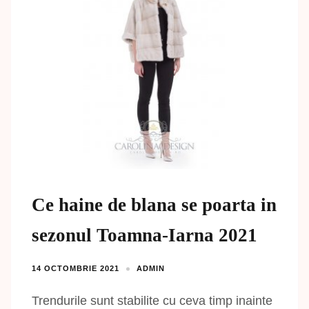
Ce haine de blana se poarta in
sezonul Toamna-Iarna 2021
14 OCTOMBRIE 2021
ADMIN
Trendurile sunt stabilite cu ceva timp inainte