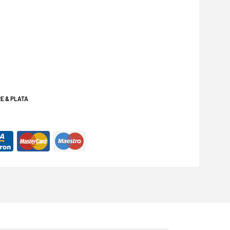
E & PLATA