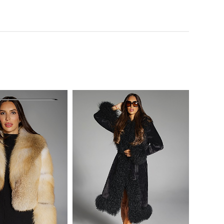
PROMO