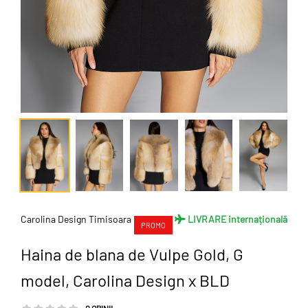
Carolina Design Timisoara
LIVRARE internațională
PROMO
Haina de blana de Vulpe Gold, G
model, Carolina Design x BLD