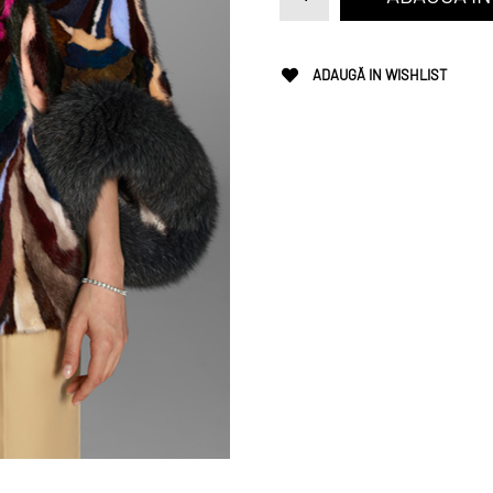
ADAUGĂ IN WISHLIST