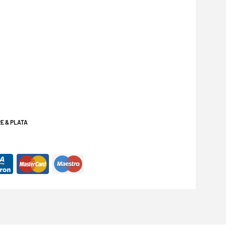
E & PLATA